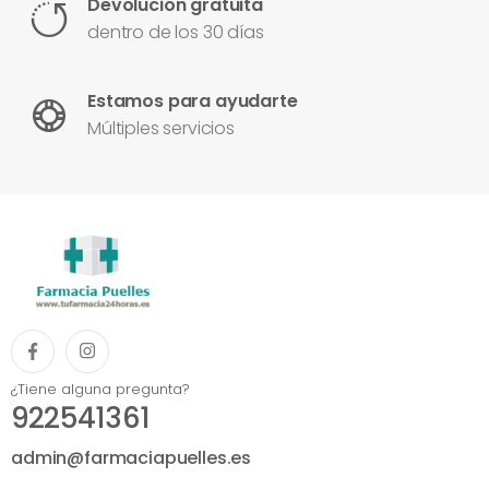
Devolución gratuita
dentro de los 30 días
Estamos para ayudarte
Múltiples servicios
¿Tiene alguna pregunta?
922541361
admin@farmaciapuelles.es