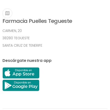
Farmacia Puelles Tegueste
CARMEN, 20
38280 TEGUESTE
SANTA CRUZ DE TENERIFE
Descárgate nuestra app