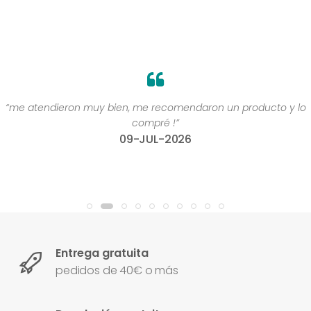
“me atendieron muy bien, me recomendaron un producto y lo
compré !”
09-JUL-2026
Entrega gratuita
pedidos de 40€ o más