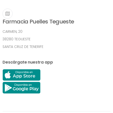
Farmacia Puelles Tegueste
CARMEN, 20
38280 TEGUESTE
SANTA CRUZ DE TENERIFE
Descárgate nuestra app