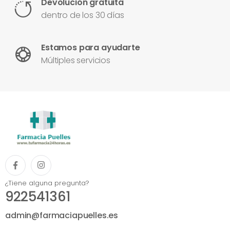
Devolución gratuita
dentro de los 30 días
Estamos para ayudarte
Múltiples servicios
¿Tiene alguna pregunta?
922541361
admin@farmaciapuelles.es