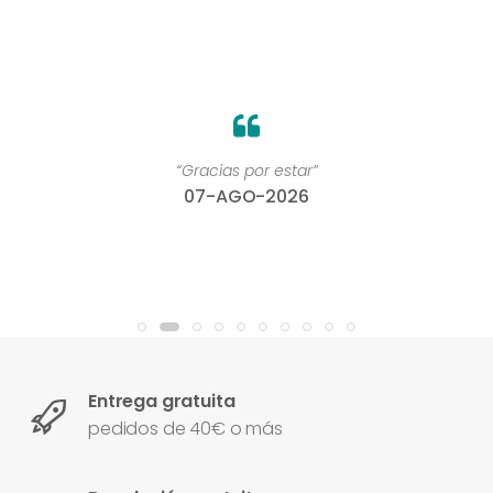
“Gracias por estar”
07-AGO-2026
Entrega gratuita
pedidos de 40€ o más