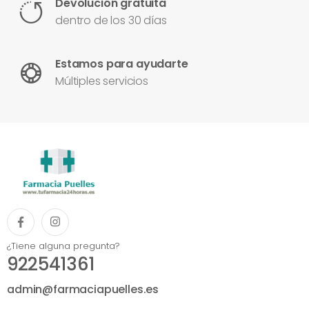
Devolución gratuita
dentro de los 30 días
Estamos para ayudarte
Múltiples servicios
¿Tiene alguna pregunta?
922541361
admin@farmaciapuelles.es