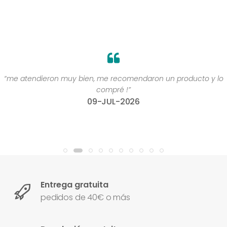
“me atendieron muy bien, me recomendaron un producto y lo
compré !”
09-JUL-2026
Entrega gratuita
pedidos de 40€ o más