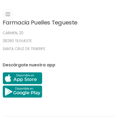
Farmacia Puelles Tegueste
CARMEN, 20
38280 TEGUESTE
SANTA CRUZ DE TENERIFE
Descárgate nuestra app