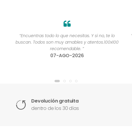
“Encuentras todo lo que necesitas. Y si no, te lo
buscan. Todos son muy amables y atentos.100x100
recomendable. ”
07-AGO-2026
Devolución gratuita
dentro de los 30 días