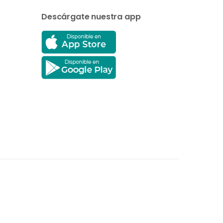
Descárgate nuestra app