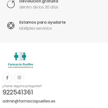
Devolución gratuita
dentro de los 30 días
Estamos para ayudarte
Múltiples servicios
¿Tiene alguna pregunta?
922541361
admin@farmaciapuelles.es