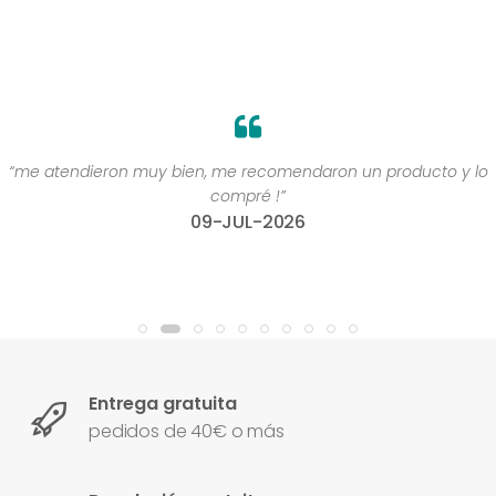
“me atendieron muy bien, me recomendaron un producto y lo
compré !”
09-JUL-2026
Entrega gratuita
pedidos de 40€ o más