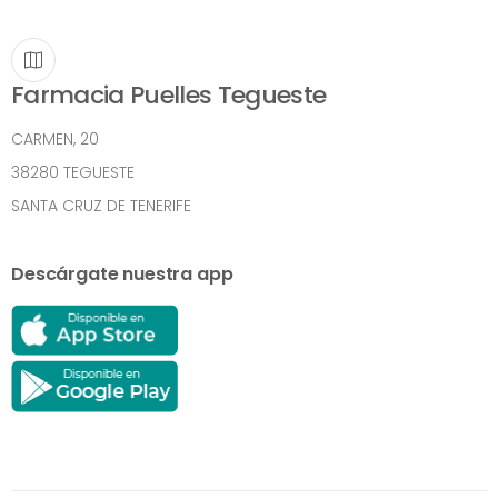
Farmacia Puelles Tegueste
CARMEN, 20
38280 TEGUESTE
SANTA CRUZ DE TENERIFE
Descárgate nuestra app