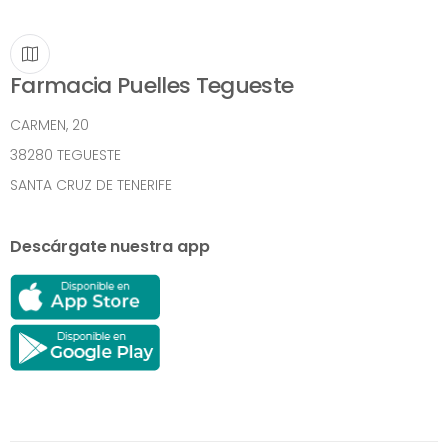
Farmacia Puelles Tegueste
CARMEN, 20
38280 TEGUESTE
SANTA CRUZ DE TENERIFE
Descárgate nuestra app