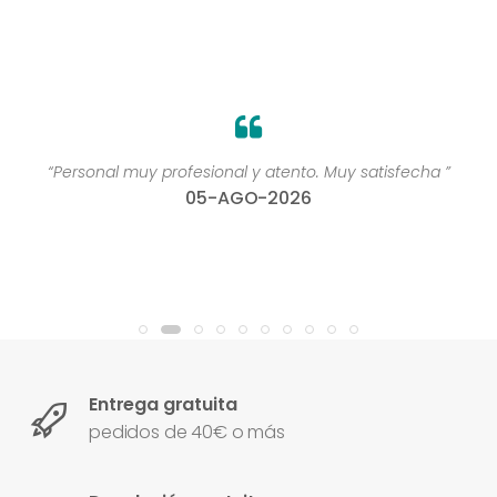
“Personal muy profesional y atento. Muy satisfecha ”
05-AGO-2026
Entrega gratuita
pedidos de 40€ o más