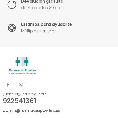
Devolución gratuita
dentro de los 30 días
Estamos para ayudarte
Múltiples servicios
¿Tiene alguna pregunta?
922541361
admin@farmaciapuelles.es