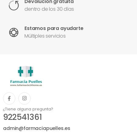
Devolución gratuita
dentro de los 30 días
Estamos para ayudarte
Múltiples servicios
¿Tiene alguna pregunta?
922541361
admin@farmaciapuelles.es