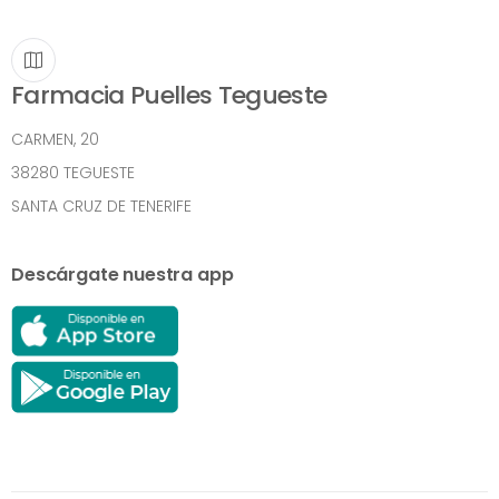
Farmacia Puelles Tegueste
CARMEN, 20
38280 TEGUESTE
SANTA CRUZ DE TENERIFE
Descárgate nuestra app