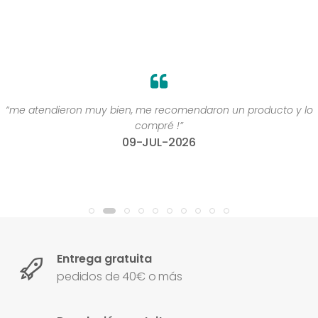
“me atendieron muy bien, me recomendaron un producto y lo
compré !”
09-JUL-2026
Entrega gratuita
pedidos de 40€ o más