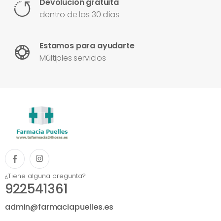
Devolución gratuita
dentro de los 30 días
Estamos para ayudarte
Múltiples servicios
¿Tiene alguna pregunta?
922541361
admin@farmaciapuelles.es