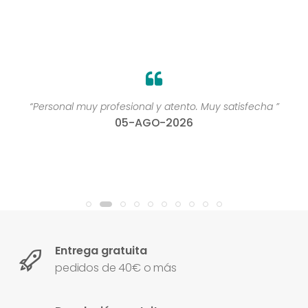
“Personal muy profesional y atento. Muy satisfecha ”
05-AGO-2026
Entrega gratuita
pedidos de 40€ o más