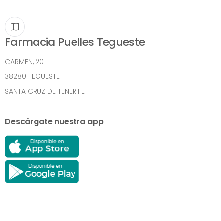
Farmacia Puelles Tegueste
CARMEN, 20
38280 TEGUESTE
SANTA CRUZ DE TENERIFE
Descárgate nuestra app