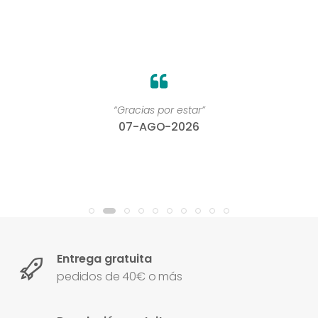
“Gracias por estar”
07-AGO-2026
Entrega gratuita
pedidos de 40€ o más