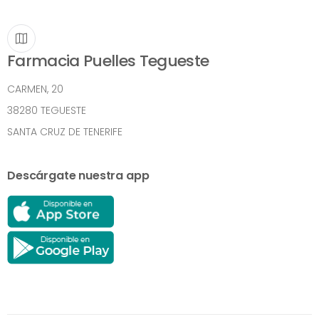
Farmacia Puelles Tegueste
CARMEN, 20
38280 TEGUESTE
SANTA CRUZ DE TENERIFE
Descárgate nuestra app