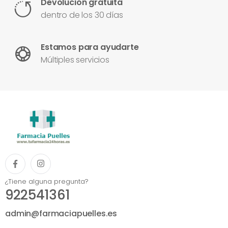
Devolución gratuita
dentro de los 30 días
Estamos para ayudarte
Múltiples servicios
¿Tiene alguna pregunta?
922541361
admin@farmaciapuelles.es