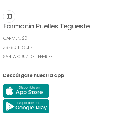
Farmacia Puelles Tegueste
CARMEN, 20
38280 TEGUESTE
SANTA CRUZ DE TENERIFE
Descárgate nuestra app