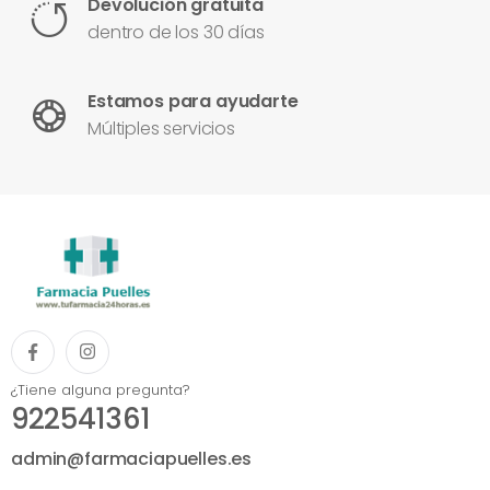
Devolución gratuita
dentro de los 30 días
Estamos para ayudarte
Múltiples servicios
¿Tiene alguna pregunta?
922541361
admin@farmaciapuelles.es