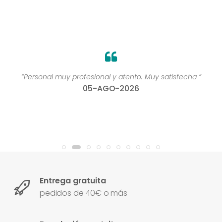
“Personal muy profesional y atento. Muy satisfecha ”
05-AGO-2026
Entrega gratuita
pedidos de 40€ o más