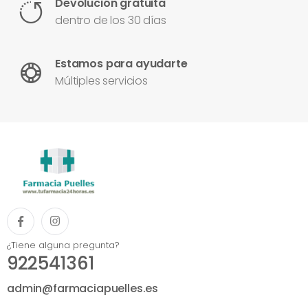
Devolución gratuita
dentro de los 30 días
Estamos para ayudarte
Múltiples servicios
¿Tiene alguna pregunta?
922541361
admin@farmaciapuelles.es