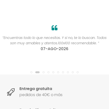
“Encuentras todo lo que necesitas. Y si no, te lo buscan. Todos
son muy amables y atentos.100x100 recomendable. ”
07-AGO-2026
Entrega gratuita
pedidos de 40€ o más