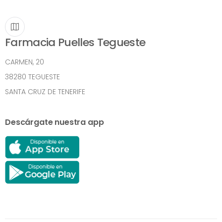
Farmacia Puelles Tegueste
CARMEN, 20
38280 TEGUESTE
SANTA CRUZ DE TENERIFE
Descárgate nuestra app