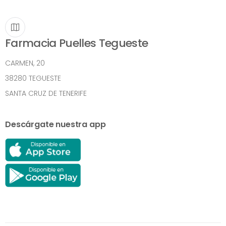
Farmacia Puelles Tegueste
CARMEN, 20
38280 TEGUESTE
SANTA CRUZ DE TENERIFE
Descárgate nuestra app