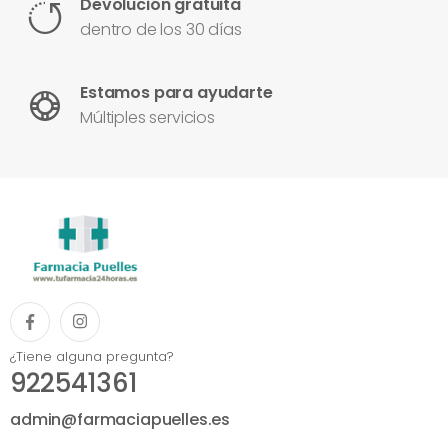
Devolución gratuita
dentro de los 30 días
Estamos para ayudarte
Múltiples servicios
¿Tiene alguna pregunta?
922541361
admin@farmaciapuelles.es