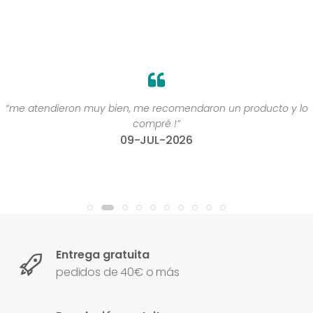
“me atendieron muy bien, me recomendaron un producto y lo
compré !”
09-JUL-2026
Entrega gratuita
pedidos de 40€ o más