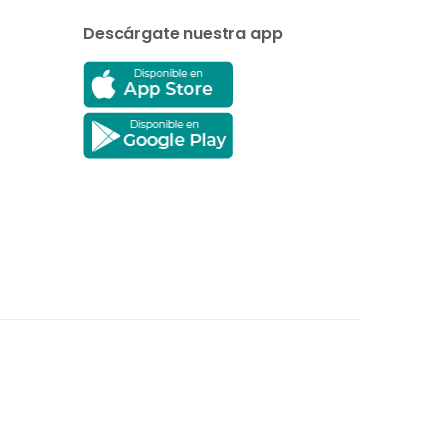
Descárgate nuestra app