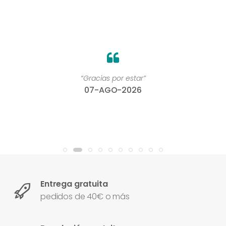
“Gracias por estar”
07-AGO-2026
Entrega gratuita
pedidos de 40€ o más