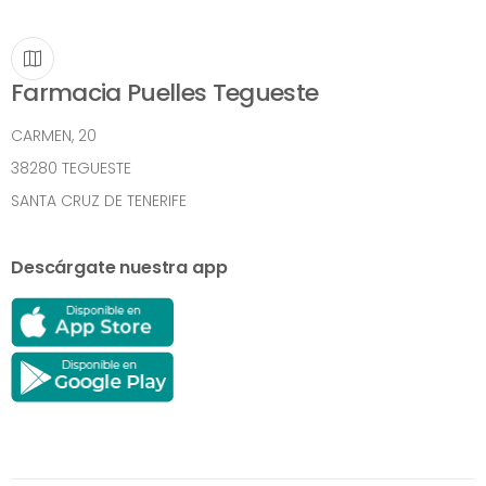
Farmacia Puelles Tegueste
CARMEN, 20
38280 TEGUESTE
SANTA CRUZ DE TENERIFE
Descárgate nuestra app