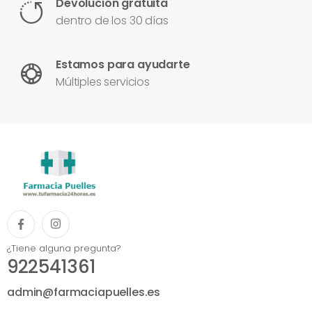
Devolución gratuita
dentro de los 30 días
Estamos para ayudarte
Múltiples servicios
¿Tiene alguna pregunta?
922541361
admin@farmaciapuelles.es