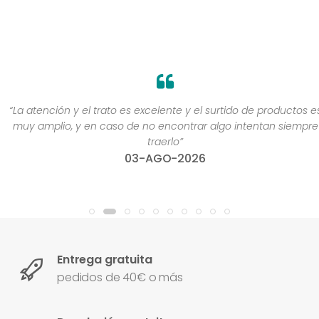
“La atención y el trato es excelente y el surtido de productos es
muy amplio, y en caso de no encontrar algo intentan siempre
traerlo”
03-AGO-2026
Entrega gratuita
pedidos de 40€ o más