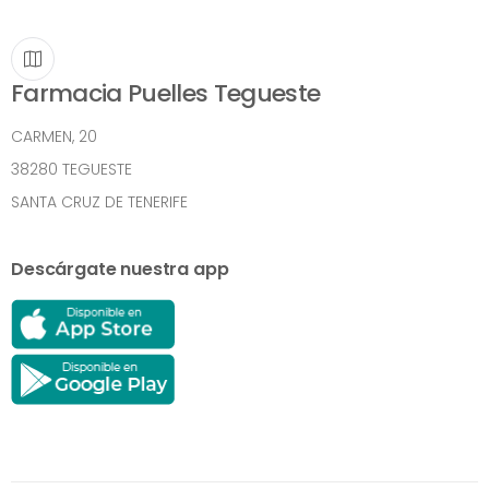
Farmacia Puelles Tegueste
CARMEN, 20
38280 TEGUESTE
SANTA CRUZ DE TENERIFE
Descárgate nuestra app