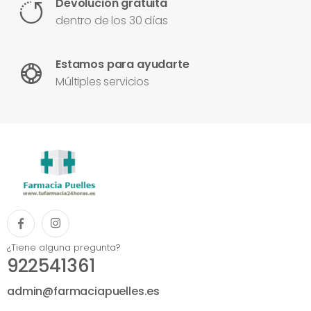
Devolución gratuita
dentro de los 30 días
Estamos para ayudarte
Múltiples servicios
¿Tiene alguna pregunta?
922541361
admin@farmaciapuelles.es