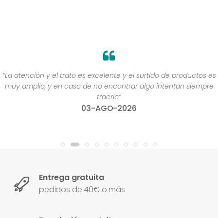
“La atención y el trato es excelente y el surtido de productos es
muy amplio, y en caso de no encontrar algo intentan siempre
traerlo”
03-AGO-2026
Entrega gratuita
pedidos de 40€ o más