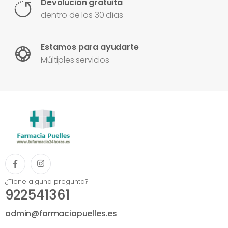
Devolución gratuita
dentro de los 30 días
Estamos para ayudarte
Múltiples servicios
¿Tiene alguna pregunta?
922541361
admin@farmaciapuelles.es