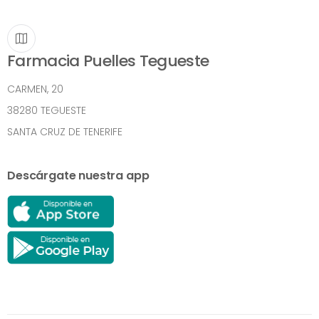
Farmacia Puelles Tegueste
CARMEN, 20
38280 TEGUESTE
SANTA CRUZ DE TENERIFE
Descárgate nuestra app