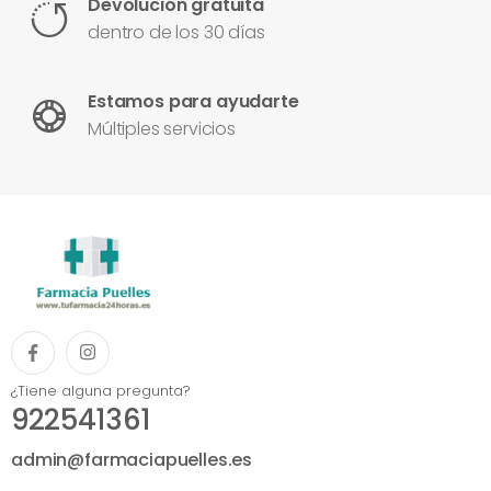
Devolución gratuita
dentro de los 30 días
Estamos para ayudarte
Múltiples servicios
¿Tiene alguna pregunta?
922541361
admin@farmaciapuelles.es