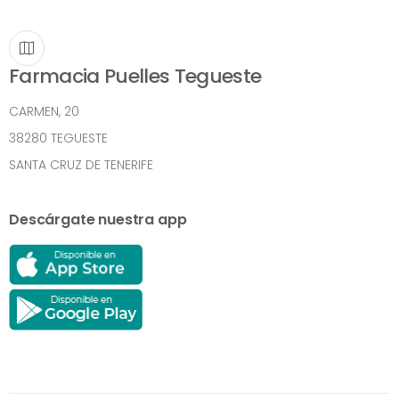
Farmacia Puelles Tegueste
CARMEN, 20
38280 TEGUESTE
SANTA CRUZ DE TENERIFE
Descárgate nuestra app