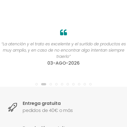
“La atención y el trato es excelente y el surtido de productos es
muy amplio, y en caso de no encontrar algo intentan siempre
traerlo”
03-AGO-2026
Entrega gratuita
pedidos de 40€ o más