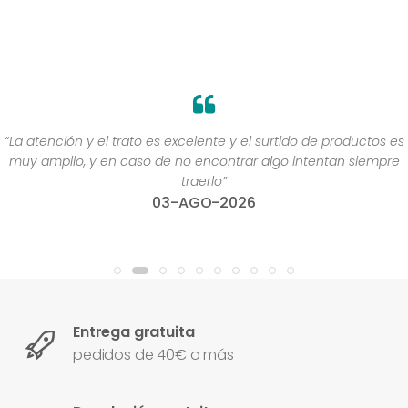
“La atención y el trato es excelente y el surtido de productos es
muy amplio, y en caso de no encontrar algo intentan siempre
traerlo”
03-AGO-2026
Entrega gratuita
pedidos de 40€ o más