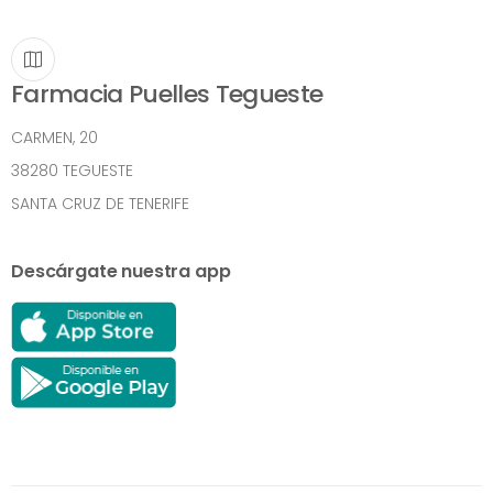
Farmacia Puelles Tegueste
CARMEN, 20
38280 TEGUESTE
SANTA CRUZ DE TENERIFE
Descárgate nuestra app