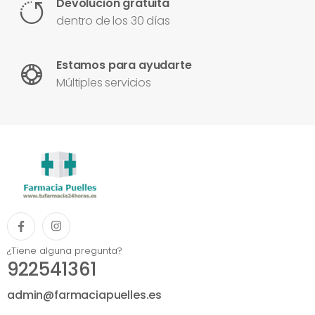
Devolución gratuita
dentro de los 30 días
Estamos para ayudarte
Múltiples servicios
¿Tiene alguna pregunta?
922541361
admin@farmaciapuelles.es