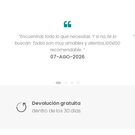
“Encuentras todo lo que necesitas. Y si no, te lo
buscan. Todos son muy amables y atentos.100x100
recomendable. ”
07-AGO-2026
Devolución gratuita
dentro de los 30 días