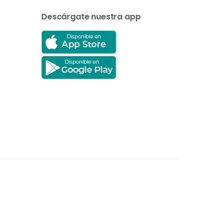
Descárgate nuestra app