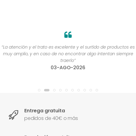
“La atención y el trato es excelente y el surtido de productos es
muy amplio, y en caso de no encontrar algo intentan siempre
traerlo”
03-AGO-2026
Entrega gratuita
pedidos de 40€ o más