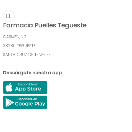
Farmacia Puelles Tegueste
CARMEN, 20
38280 TEGUESTE
SANTA CRUZ DE TENERIFE
Descárgate nuestra app