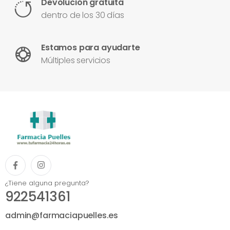
Devolución gratuita
dentro de los 30 días
Estamos para ayudarte
Múltiples servicios
¿Tiene alguna pregunta?
922541361
admin@farmaciapuelles.es