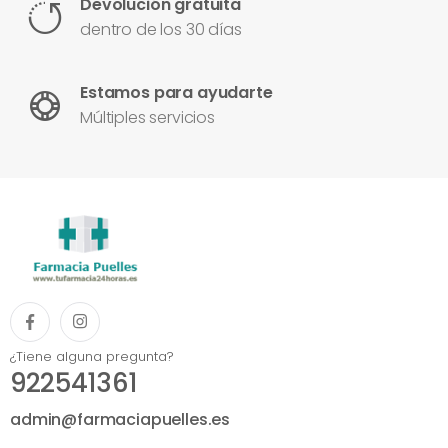
Devolución gratuita
dentro de los 30 días
Estamos para ayudarte
Múltiples servicios
¿Tiene alguna pregunta?
922541361
admin@farmaciapuelles.es