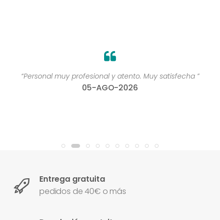
“Personal muy profesional y atento. Muy satisfecha ”
05-AGO-2026
Entrega gratuita
pedidos de 40€ o más