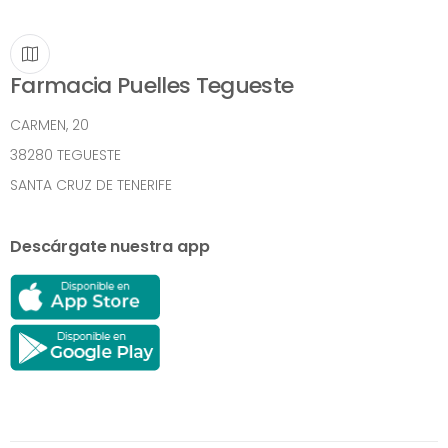
Farmacia Puelles Tegueste
CARMEN, 20
38280 TEGUESTE
SANTA CRUZ DE TENERIFE
Descárgate nuestra app