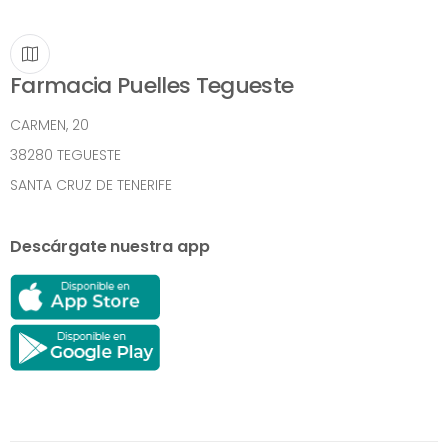
Farmacia Puelles Tegueste
CARMEN, 20
38280 TEGUESTE
SANTA CRUZ DE TENERIFE
Descárgate nuestra app