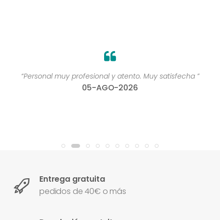
“Personal muy profesional y atento. Muy satisfecha ”
05-AGO-2026
Entrega gratuita
pedidos de 40€ o más