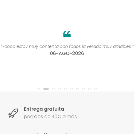
“Yoooo estoy muy contenta con todos la verdad muy amables ”
06-AGO-2026
Entrega gratuita
pedidos de 40€ o más