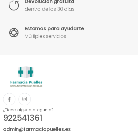
Devolución gratuita
dentro de los 30 días
Estamos para ayudarte
Múltiples servicios
¿Tiene alguna pregunta?
922541361
admin@farmaciapuelles.es