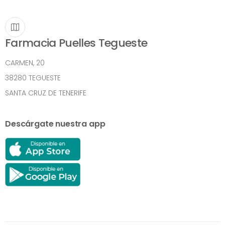
Farmacia Puelles Tegueste
CARMEN, 20
38280 TEGUESTE
SANTA CRUZ DE TENERIFE
Descárgate nuestra app