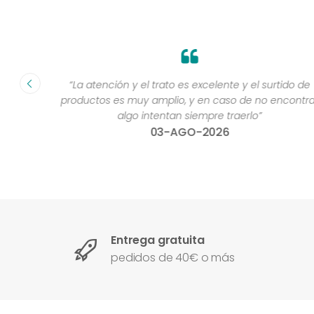
fecha ”
“La atención y el trato es excelente y el surtido de
productos es muy amplio, y en caso de no encontra
algo intentan siempre traerlo”
03-AGO-2026
Entrega gratuita
pedidos de 40€ o más