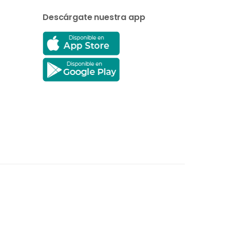
Descárgate nuestra app