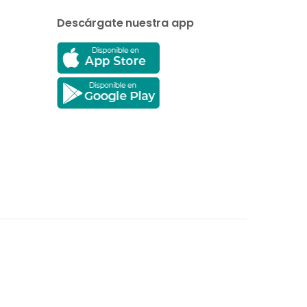
Descárgate nuestra app