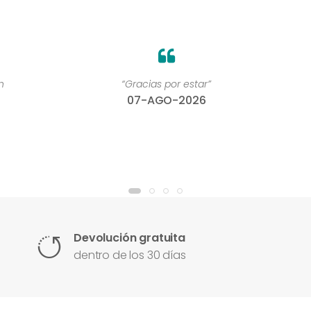
“Gracias por estar”
07-AGO-2026
Devolución gratuita
dentro de los 30 días