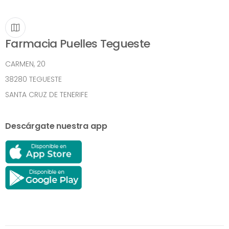
Farmacia Puelles Tegueste
CARMEN, 20
38280 TEGUESTE
SANTA CRUZ DE TENERIFE
Descárgate nuestra app