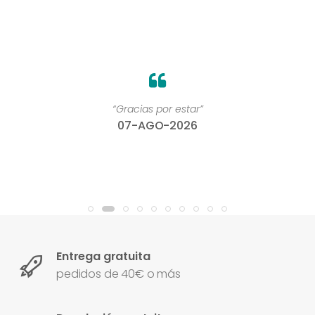
“Gracias por estar”
07-AGO-2026
Entrega gratuita
pedidos de 40€ o más