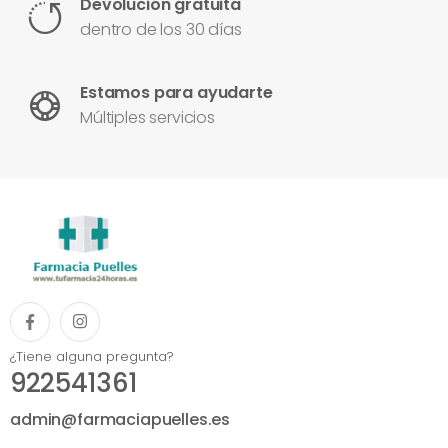
Devolución gratuita
dentro de los 30 días
Estamos para ayudarte
Múltiples servicios
¿Tiene alguna pregunta?
922541361
admin@farmaciapuelles.es