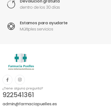
Devolución gratuita
dentro de los 30 días
Estamos para ayudarte
Múltiples servicios
¿Tiene alguna pregunta?
922541361
admin@farmaciapuelles.es