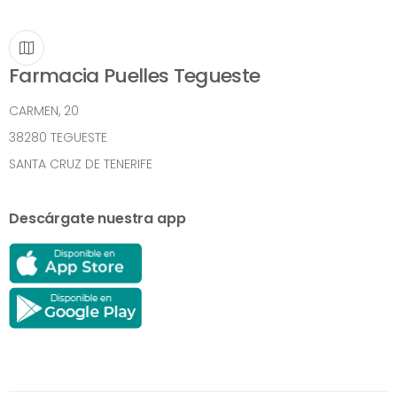
Farmacia Puelles Tegueste
CARMEN, 20
38280 TEGUESTE
SANTA CRUZ DE TENERIFE
Descárgate nuestra app