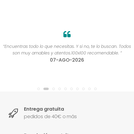
“Encuentras todo lo que necesitas. Y si no, te lo buscan. Todos
son muy amables y atentos.100x100 recomendable. ”
07-AGO-2026
Entrega gratuita
pedidos de 40€ o más