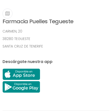
Farmacia Puelles Tegueste
CARMEN, 20
38280 TEGUESTE
SANTA CRUZ DE TENERIFE
Descárgate nuestra app