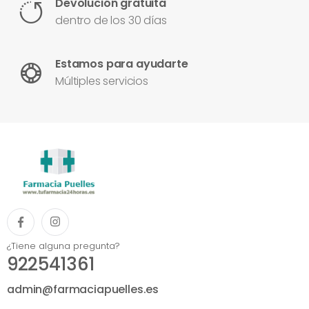
Devolución gratuita
dentro de los 30 días
Estamos para ayudarte
Múltiples servicios
¿Tiene alguna pregunta?
922541361
admin@farmaciapuelles.es