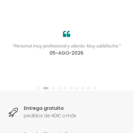
“Personal muy profesional y atento. Muy satisfecha ”
05-AGO-2026
Entrega gratuita
pedidos de 40€ o más