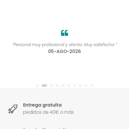
“Personal muy profesional y atento. Muy satisfecha ”
05-AGO-2026
Entrega gratuita
pedidos de 40€ o más