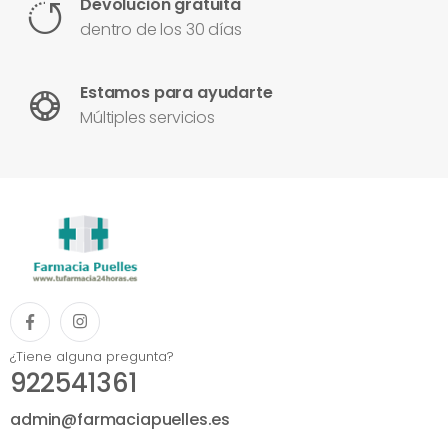
Devolución gratuita
dentro de los 30 días
Estamos para ayudarte
Múltiples servicios
¿Tiene alguna pregunta?
922541361
admin@farmaciapuelles.es