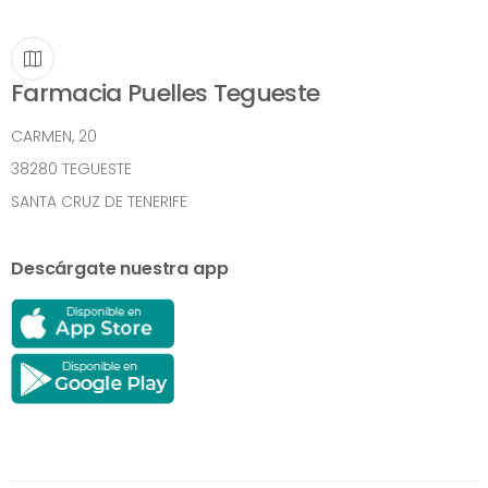
Farmacia Puelles Tegueste
CARMEN, 20
38280 TEGUESTE
SANTA CRUZ DE TENERIFE
Descárgate nuestra app