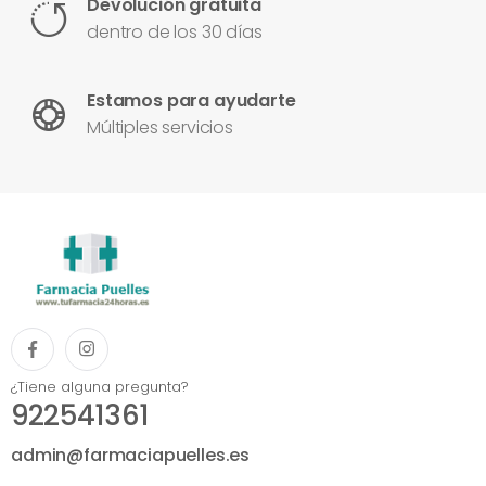
Devolución gratuita
dentro de los 30 días
Estamos para ayudarte
Múltiples servicios
¿Tiene alguna pregunta?
922541361
admin@farmaciapuelles.es