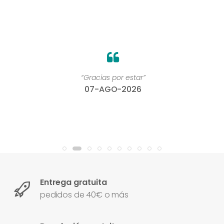
“Gracias por estar”
07-AGO-2026
Entrega gratuita
pedidos de 40€ o más