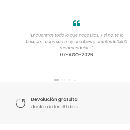
“Encuentras todo lo que necesitas. Y si no, te lo
buscan. Todos son muy amables y atentos.100x100
recomendable. ”
07-AGO-2026
Devolución gratuita
dentro de los 30 días