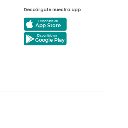
Descárgate nuestra app