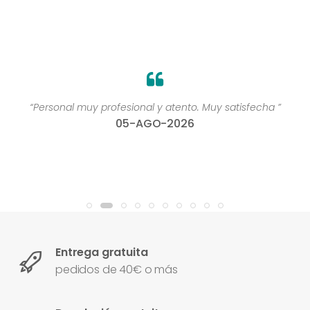
“Personal muy profesional y atento. Muy satisfecha ”
05-AGO-2026
Entrega gratuita
pedidos de 40€ o más