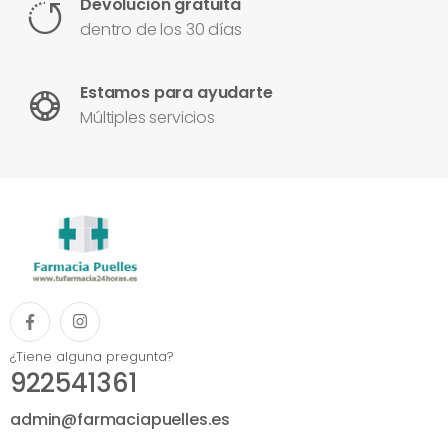
Devolución gratuita
dentro de los 30 días
Estamos para ayudarte
Múltiples servicios
¿Tiene alguna pregunta?
922541361
admin@farmaciapuelles.es