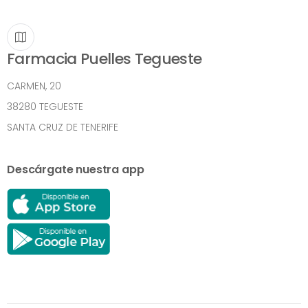
Farmacia Puelles Tegueste
CARMEN, 20
38280 TEGUESTE
SANTA CRUZ DE TENERIFE
Descárgate nuestra app