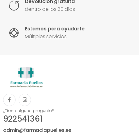
Devolución gratuita
dentro de los 30 días
Estamos para ayudarte
Múltiples servicios
¿Tiene alguna pregunta?
922541361
admin@farmaciapuelles.es