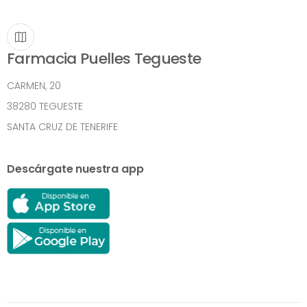
Farmacia Puelles Tegueste
CARMEN, 20
38280 TEGUESTE
SANTA CRUZ DE TENERIFE
Descárgate nuestra app