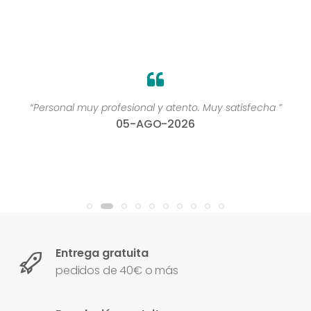
“Personal muy profesional y atento. Muy satisfecha ”
05-AGO-2026
Entrega gratuita
pedidos de 40€ o más