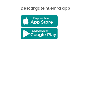
Descárgate nuestra app