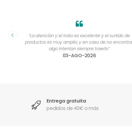
fecha ”
“La atención y el trato es excelente y el surtido de
productos es muy amplio, y en caso de no encontra
algo intentan siempre traerlo”
03-AGO-2026
Entrega gratuita
pedidos de 40€ o más