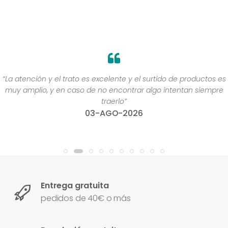
“La atención y el trato es excelente y el surtido de productos es
muy amplio, y en caso de no encontrar algo intentan siempre
traerlo”
03-AGO-2026
Entrega gratuita
pedidos de 40€ o más