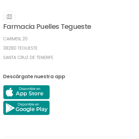
Farmacia Puelles Tegueste
CARMEN, 20
38280 TEGUESTE
SANTA CRUZ DE TENERIFE
Descárgate nuestra app