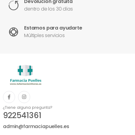
Devolución gratuita
dentro de los 30 días
Estamos para ayudarte
Múltiples servicios
¿Tiene alguna pregunta?
922541361
admin@farmaciapuelles.es