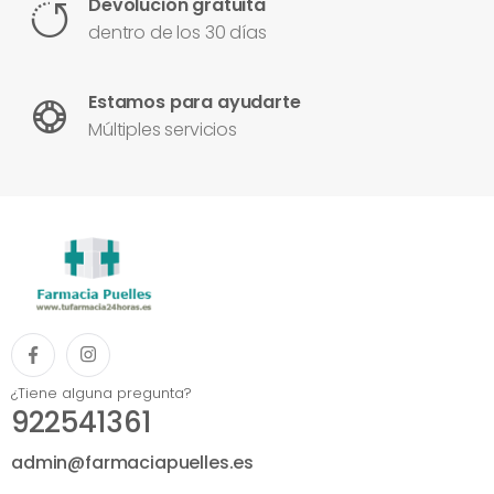
Devolución gratuita
dentro de los 30 días
Estamos para ayudarte
Múltiples servicios
¿Tiene alguna pregunta?
922541361
admin@farmaciapuelles.es