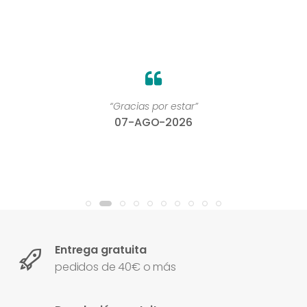
“Gracias por estar”
07-AGO-2026
Entrega gratuita
pedidos de 40€ o más