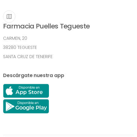
Farmacia Puelles Tegueste
CARMEN, 20
38280 TEGUESTE
SANTA CRUZ DE TENERIFE
Descárgate nuestra app