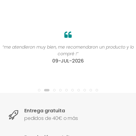
“me atendieron muy bien, me recomendaron un producto y lo
compré !”
09-JUL-2026
Entrega gratuita
pedidos de 40€ o más