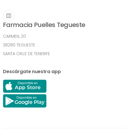
Farmacia Puelles Tegueste
CARMEN, 20
38280 TEGUESTE
SANTA CRUZ DE TENERIFE
Descárgate nuestra app