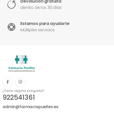
Devolución gratuita
dentro de los 30 días
Estamos para ayudarte
Múltiples servicios
¿Tiene alguna pregunta?
922541361
admin@farmaciapuelles.es