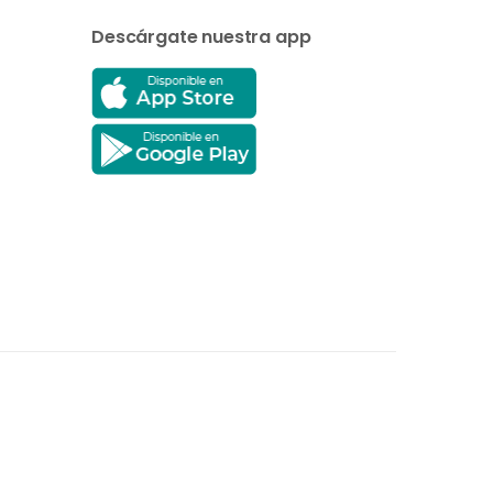
Descárgate nuestra app