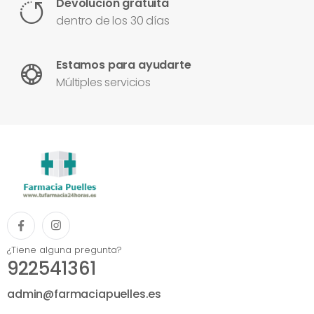
Devolución gratuita
dentro de los 30 días
Estamos para ayudarte
Múltiples servicios
¿Tiene alguna pregunta?
922541361
admin@farmaciapuelles.es