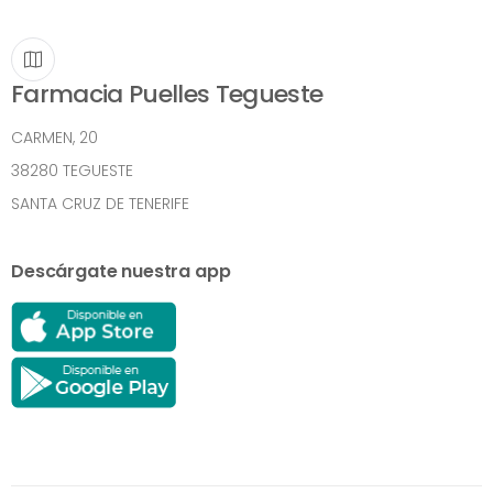
Farmacia Puelles Tegueste
CARMEN, 20
38280 TEGUESTE
SANTA CRUZ DE TENERIFE
Descárgate nuestra app