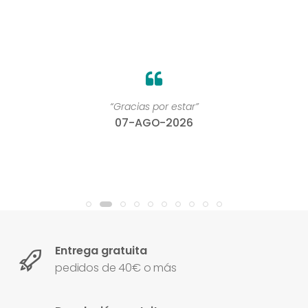
“Gracias por estar”
07-AGO-2026
Entrega gratuita
pedidos de 40€ o más