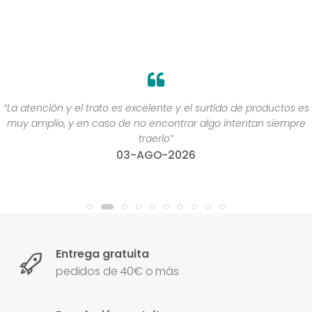
“La atención y el trato es excelente y el surtido de productos es
muy amplio, y en caso de no encontrar algo intentan siempre
traerlo”
03-AGO-2026
Entrega gratuita
pedidos de 40€ o más