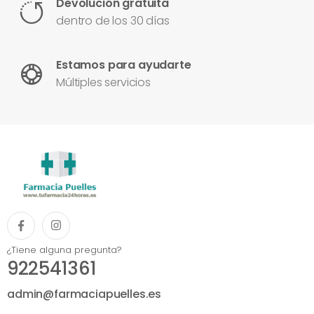
Devolución gratuita
dentro de los 30 días
Estamos para ayudarte
Múltiples servicios
¿Tiene alguna pregunta?
922541361
admin@farmaciapuelles.es