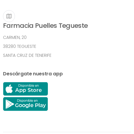
Farmacia Puelles Tegueste
CARMEN, 20
38280 TEGUESTE
SANTA CRUZ DE TENERIFE
Descárgate nuestra app