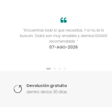
“Encuentras todo lo que necesitas. Y si no, te lo
buscan. Todos son muy amables y atentos.100x100
recomendable. ”
07-AGO-2026
Devolución gratuita
dentro de los 30 días