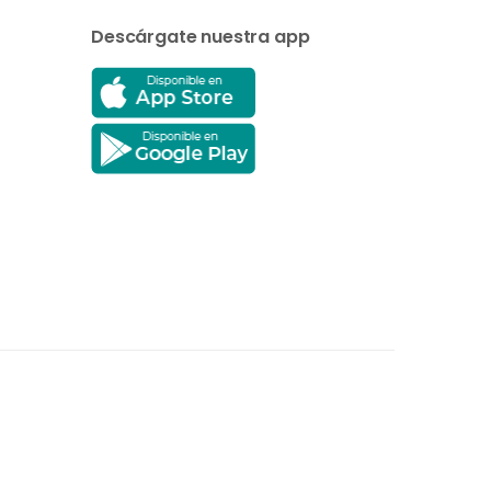
Descárgate nuestra app