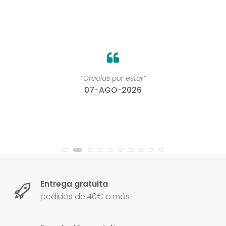
“Gracias por estar”
07-AGO-2026
Entrega gratuita
pedidos de 40€ o más