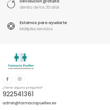
Devolución gratuita
dentro de los 30 días
Estamos para ayudarte
Múltiples servicios
¿Tiene alguna pregunta?
922541361
admin@farmaciapuelles.es