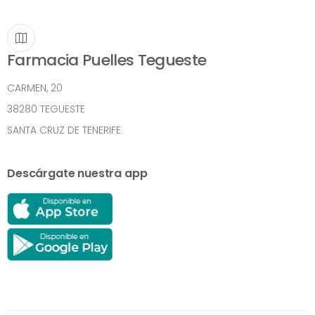
Farmacia Puelles Tegueste
CARMEN, 20
38280 TEGUESTE
SANTA CRUZ DE TENERIFE
Descárgate nuestra app