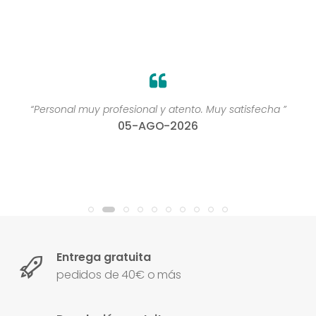
“Personal muy profesional y atento. Muy satisfecha ”
05-AGO-2026
Entrega gratuita
pedidos de 40€ o más