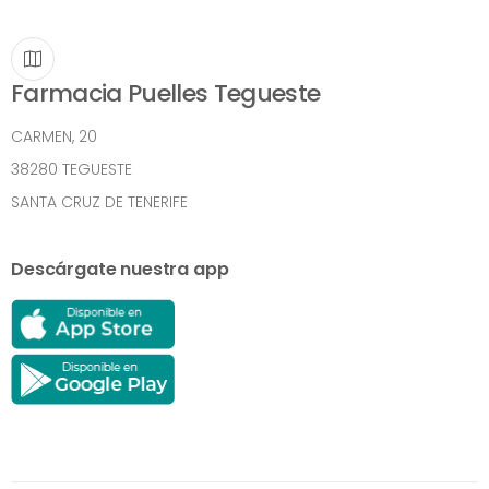
Farmacia Puelles Tegueste
CARMEN, 20
38280 TEGUESTE
SANTA CRUZ DE TENERIFE
Descárgate nuestra app