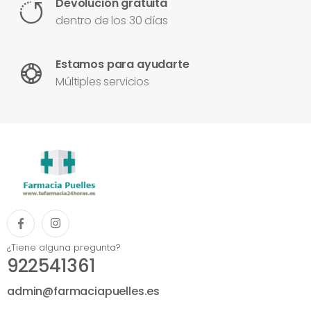
Devolución gratuita
dentro de los 30 días
Estamos para ayudarte
Múltiples servicios
¿Tiene alguna pregunta?
922541361
admin@farmaciapuelles.es