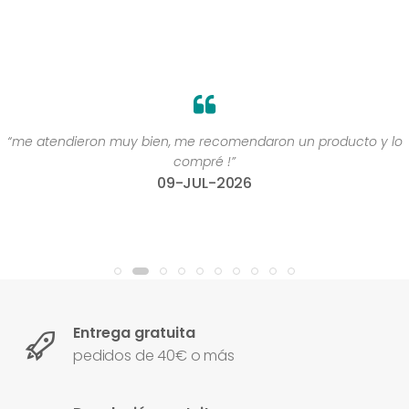
“me atendieron muy bien, me recomendaron un producto y lo
compré !”
09-JUL-2026
Entrega gratuita
pedidos de 40€ o más