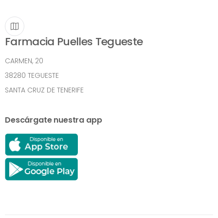
Farmacia Puelles Tegueste
CARMEN, 20
38280 TEGUESTE
SANTA CRUZ DE TENERIFE
Descárgate nuestra app