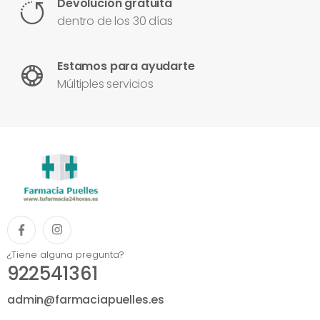
Devolución gratuita
dentro de los 30 días
Estamos para ayudarte
Múltiples servicios
¿Tiene alguna pregunta?
922541361
admin@farmaciapuelles.es