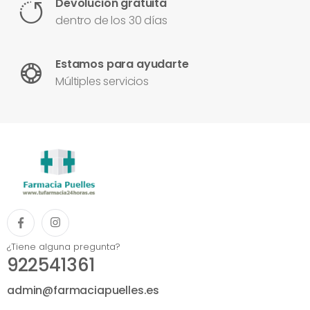
Devolución gratuita
dentro de los 30 días
Estamos para ayudarte
Múltiples servicios
¿Tiene alguna pregunta?
922541361
admin@farmaciapuelles.es