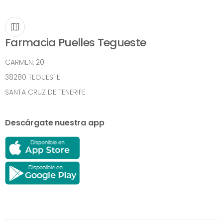
Farmacia Puelles Tegueste
CARMEN, 20
38280 TEGUESTE
SANTA CRUZ DE TENERIFE
Descárgate nuestra app