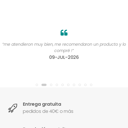
“me atendieron muy bien, me recomendaron un producto y lo
compré !”
09-JUL-2026
Entrega gratuita
pedidos de 40€ o más