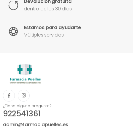
Devolución gratuita
dentro de los 30 días
Estamos para ayudarte
Múltiples servicios
¿Tiene alguna pregunta?
922541361
admin@farmaciapuelles.es