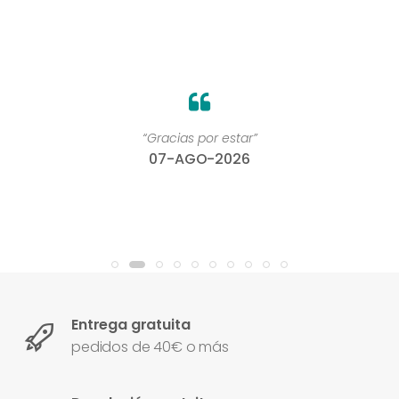
“Gracias por estar”
07-AGO-2026
Entrega gratuita
pedidos de 40€ o más