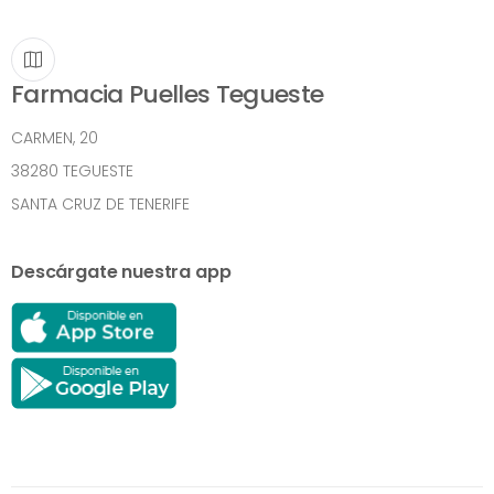
Farmacia Puelles Tegueste
CARMEN, 20
38280 TEGUESTE
SANTA CRUZ DE TENERIFE
Descárgate nuestra app