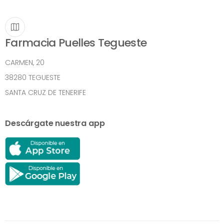
Farmacia Puelles Tegueste
CARMEN, 20
38280 TEGUESTE
SANTA CRUZ DE TENERIFE
Descárgate nuestra app