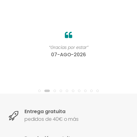
“Gracias por estar”
07-AGO-2026
Entrega gratuita
pedidos de 40€ o más