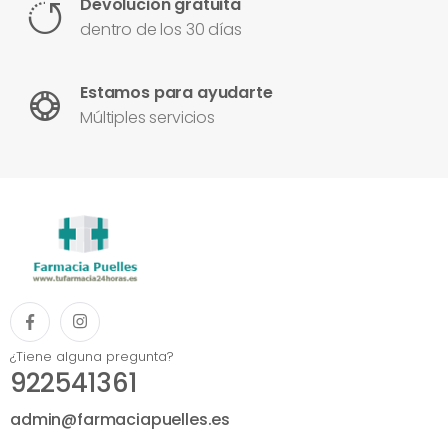
Devolución gratuita
dentro de los 30 días
Estamos para ayudarte
Múltiples servicios
¿Tiene alguna pregunta?
922541361
admin@farmaciapuelles.es