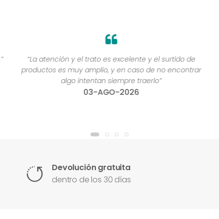
”
“La atención y el trato es excelente y el surtido de
productos es muy amplio, y en caso de no encontrar
algo intentan siempre traerlo”
03-AGO-2026
Devolución gratuita
dentro de los 30 días