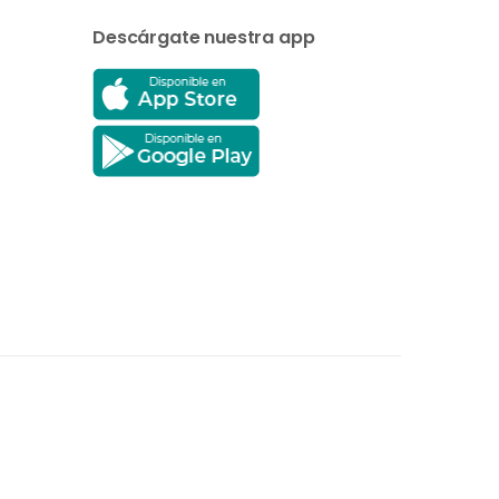
Descárgate nuestra app