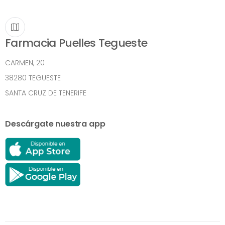
Farmacia Puelles Tegueste
CARMEN, 20
38280 TEGUESTE
SANTA CRUZ DE TENERIFE
Descárgate nuestra app