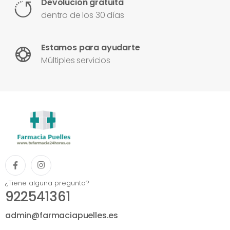
Devolución gratuita
dentro de los 30 días
Estamos para ayudarte
Múltiples servicios
¿Tiene alguna pregunta?
922541361
admin@farmaciapuelles.es