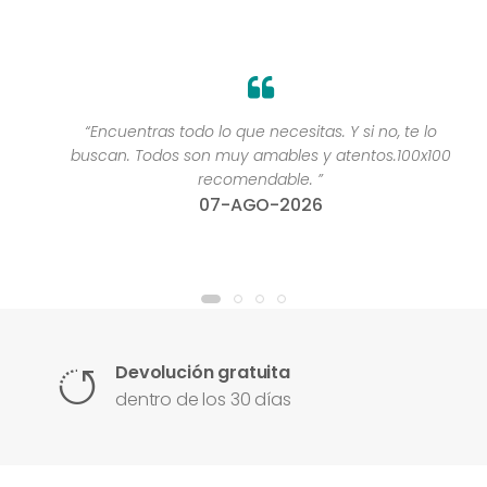
“Encuentras todo lo que necesitas. Y si no, te lo
buscan. Todos son muy amables y atentos.100x100
recomendable. ”
07-AGO-2026
Devolución gratuita
dentro de los 30 días