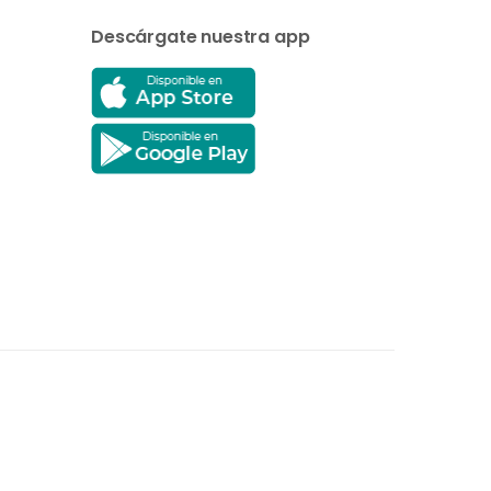
Descárgate nuestra app